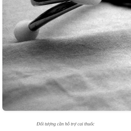
Đối tượng cần hỗ trợ cai thuốc