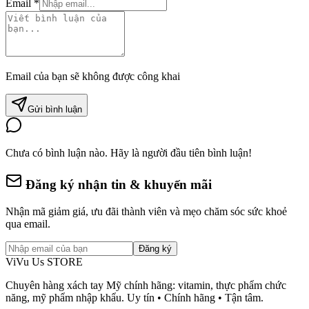
Email *
Email của bạn sẽ không được công khai
Gửi bình luận
Chưa có bình luận nào. Hãy là người đầu tiên bình luận!
Đăng ký nhận tin & khuyến mãi
Nhận mã giảm giá, ưu đãi thành viên và mẹo chăm sóc sức khoẻ
qua email.
Đăng ký
ViVu Us STORE
Chuyên hàng xách tay Mỹ chính hãng: vitamin, thực phẩm chức
năng, mỹ phẩm nhập khẩu. Uy tín • Chính hãng • Tận tâm.