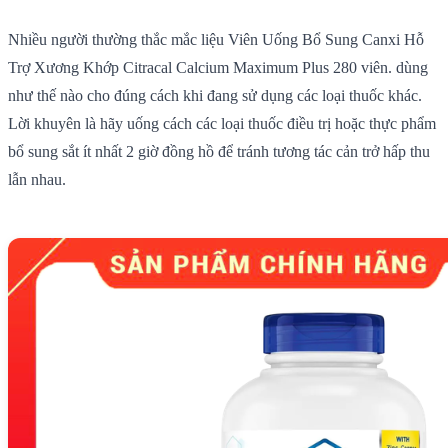
Nhiều người thường thắc mắc liệu Viên Uống Bổ Sung Canxi Hỗ
Trợ Xương Khớp Citracal Calcium Maximum Plus 280 viên. dùng
như thế nào cho đúng cách khi đang sử dụng các loại thuốc khác.
Lời khuyên là hãy uống cách các loại thuốc điều trị hoặc thực phẩm
bổ sung sắt ít nhất 2 giờ đồng hồ để tránh tương tác cản trở hấp thu
lẫn nhau.