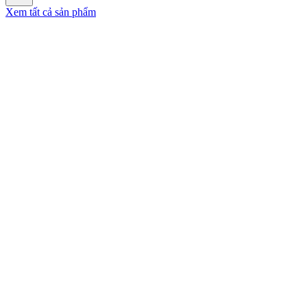
Xem tất cả sản phẩm