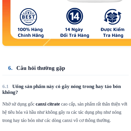
Câu hỏi thường gặp
Uống sản phẩm này có gây nóng trong hay táo bón
không?
Nhờ sử dụng gốc
canxi citrate
cao cấp, sản phẩm rất thân thiện với
hệ tiêu hóa và hầu như không gây ra các tác dụng phụ như nóng
trong hay táo bón như các dòng canxi vô cơ thông thường.