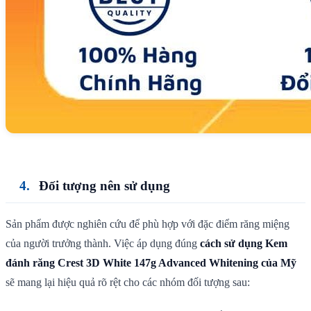
Đối tượng nên sử dụng
Sản phẩm được nghiên cứu để phù hợp với đặc điểm răng miệng
của người trưởng thành. Việc áp dụng đúng
cách sử dụng Kem
đánh răng Crest 3D White 147g Advanced Whitening của Mỹ
sẽ mang lại hiệu quả rõ rệt cho các nhóm đối tượng sau: