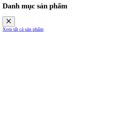
Danh mục sản phẩm
Xem tất cả sản phẩm