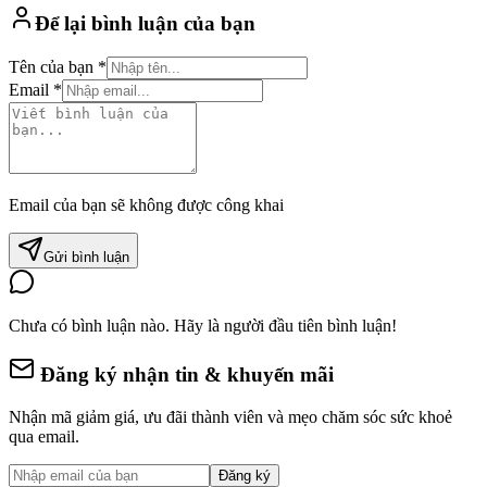
Để lại bình luận của bạn
Tên của bạn *
Email *
Email của bạn sẽ không được công khai
Gửi bình luận
Chưa có bình luận nào. Hãy là người đầu tiên bình luận!
Đăng ký nhận tin & khuyến mãi
Nhận mã giảm giá, ưu đãi thành viên và mẹo chăm sóc sức khoẻ
qua email.
Đăng ký