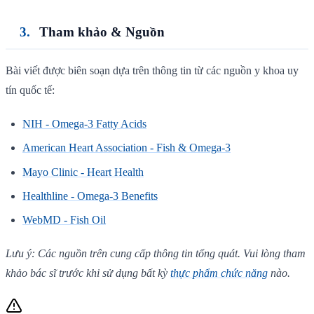
Tham khảo & Nguồn
Bài viết được biên soạn dựa trên thông tin từ các nguồn y khoa uy
tín quốc tế:
NIH - Omega-3 Fatty Acids
American Heart Association - Fish & Omega-3
Mayo Clinic - Heart Health
Healthline - Omega-3 Benefits
WebMD - Fish Oil
Lưu ý: Các nguồn trên cung cấp thông tin tổng quát. Vui lòng tham
khảo bác sĩ trước khi sử dụng bất kỳ
thực phẩm chức năng
nào.