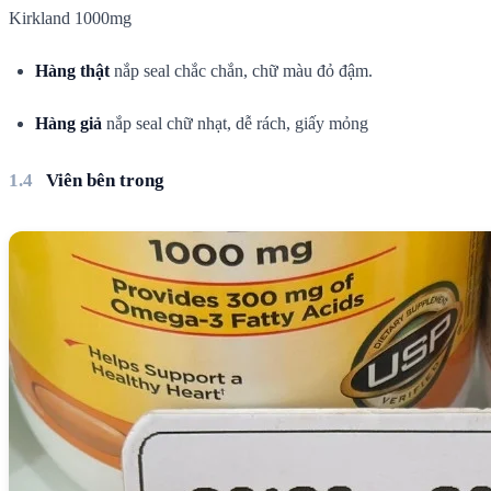
Kirkland 1000mg
Hàng thật
nắp seal chắc chắn, chữ màu đỏ đậm.
Hàng giả
nắp seal chữ nhạt, dễ rách, giấy mỏng
Viên bên trong