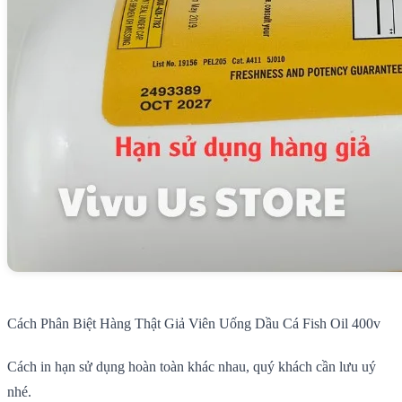
Cách Phân Biệt Hàng Thật Giả Viên Uống Dầu Cá Fish Oil 400v
Cách in hạn sử dụng hoàn toàn khác nhau, quý khách cần lưu uý
nhé.