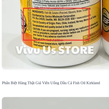
Phân Biệt Hàng Thật Giả Viên Uống Dầu Cá Fish Oil Kirkland