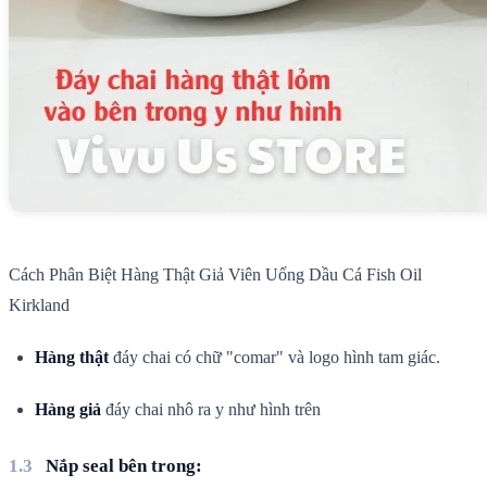
Cách Phân Biệt Hàng Thật Giả Viên Uống Dầu Cá Fish Oil
Kirkland
Hàng thật
đáy chai có chữ "comar" và logo hình tam giác.
Hàng giả
đáy chai nhô ra y như hình trên
Nắp seal bên trong: