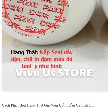
Cách Phân Biệt Hàng Thật Giả Viên Uống Dầu Cá Fish Oil