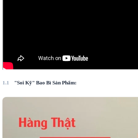
"Soi Kỹ" Bao Bì Sản Phẩm: