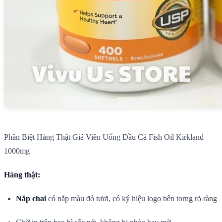
Phân Biệt Hàng Thật Giả Viên Uống Dầu Cá Fish Oil Kirkland
1000mg
Hàng thật:
Nắp chai
có nắp màu đỏ tươi, có ký hiệu logo bên torng rõ ràng