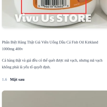
Phân Biệt Hàng Thật Giả Viên Uống Dầu Cá Fish Oil Kirkland
1000mg 400v
Cả hàng thật và giả đều có thể quét được mã vạch, nhưng mã vạch
không phải là yếu tố quyết định.
Mặt sau