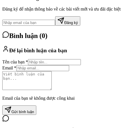
Đăng ký để nhận thông báo về các bài viết mới và ưu đãi đặc biệt
Đăng ký
Bình luận (
0
)
Để lại bình luận của bạn
Tên của bạn *
Email *
Email của bạn sẽ không được công khai
Gửi bình luận