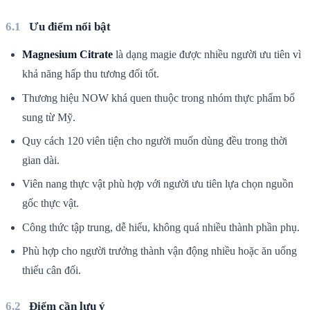
Ưu điểm nổi bật
Magnesium Citrate
là dạng magie được nhiều người ưu tiên vì
khả năng hấp thu tương đối tốt.
Thương hiệu NOW khá quen thuộc trong nhóm thực phẩm bổ
sung từ Mỹ.
Quy cách 120 viên tiện cho người muốn dùng đều trong thời
gian dài.
Viên nang thực vật phù hợp với người ưu tiên lựa chọn nguồn
gốc thực vật.
Công thức tập trung, dễ hiểu, không quá nhiều thành phần phụ.
Phù hợp cho người trưởng thành vận động nhiều hoặc ăn uống
thiếu cân đối.
Điểm cần lưu ý