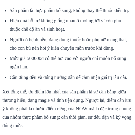
Sản phẩm là thực phẩm bổ sung, không thay thế thuốc điều trị.
Hiệu quả hỗ trợ không giống nhau ở mọi người vì còn phụ
thuộc chế độ ăn và sinh hoạt.
Người có bệnh nền, đang dùng thuốc hoặc phụ nữ mang thai,
cho con bú nên hỏi ý kiến chuyên môn trước khi dùng.
Mức giá 500000đ có thể hơi cao với người chỉ muốn bổ sung
ngắn hạn.
Cần dùng đều và đúng hướng dẫn để cảm nhận giá trị lâu dài.
Xét tổng thể, ưu điểm lớn nhất của sản phẩm là sự cân bằng giữa
thương hiệu, dạng magie và tính tiện dụng. Ngược lại, điểm cần lưu
ý không phải là nhược điểm riêng của NOW mà là đặc trưng chung
của nhóm thực phẩm bổ sung: cần thời gian, sự đều đặn và kỳ vọng
đúng mức.