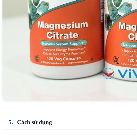
Cách sử dụng