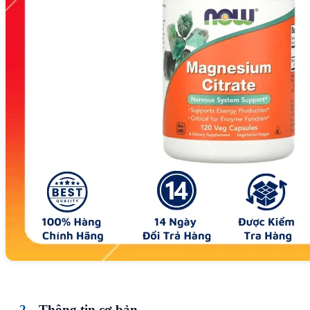
Thông tin cơ bản