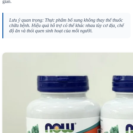
gian.
Lưu ý quan trọng: Thực phẩm bổ sung không thay thế thuốc
chữa bệnh. Hiệu quả hỗ trợ có thể khác nhau tùy cơ địa, chế
độ ăn và thói quen sinh hoạt của mỗi người.