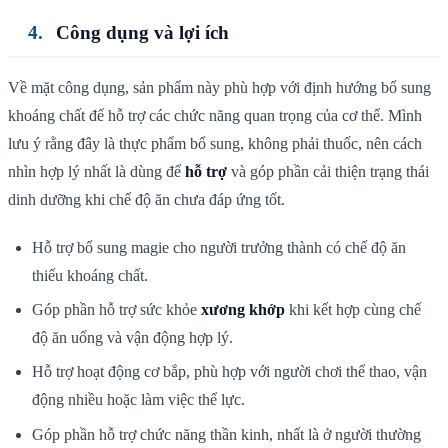
Công dụng và lợi ích
Về mặt công dụng, sản phẩm này phù hợp với định hướng bổ sung
khoáng chất để hỗ trợ các chức năng quan trọng của cơ thể. Mình
lưu ý rằng đây là thực phẩm bổ sung, không phải thuốc, nên cách
nhìn hợp lý nhất là dùng để
hỗ trợ
và góp phần cải thiện trạng thái
dinh dưỡng khi chế độ ăn chưa đáp ứng tốt.
Hỗ trợ bổ sung magie cho người trưởng thành có chế độ ăn
thiếu khoáng chất.
Góp phần hỗ trợ sức khỏe
xương khớp
khi kết hợp cùng chế
độ ăn uống và vận động hợp lý.
Hỗ trợ hoạt động cơ bắp, phù hợp với người chơi thể thao, vận
động nhiều hoặc làm việc thể lực.
Góp phần hỗ trợ chức năng thần kinh, nhất là ở người thường