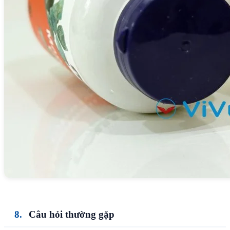
Câu hỏi thường gặp