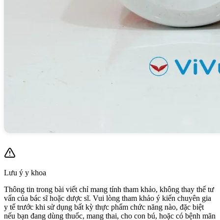
Lưu ý y khoa
Thông tin trong bài viết chỉ mang tính tham khảo, không thay thế tư
vấn của bác sĩ hoặc dược sĩ. Vui lòng tham khảo ý kiến chuyên gia
y tế trước khi sử dụng bất kỳ thực phẩm chức năng nào, đặc biệt
nếu bạn đang dùng thuốc, mang thai, cho con bú, hoặc có bệnh mãn