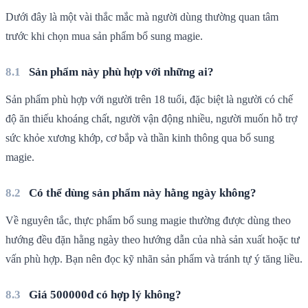
Dưới đây là một vài thắc mắc mà người dùng thường quan tâm
trước khi chọn mua sản phẩm bổ sung magie.
Sản phẩm này phù hợp với những ai?
Sản phẩm phù hợp với người trên 18 tuổi, đặc biệt là người có chế
độ ăn thiếu khoáng chất, người vận động nhiều, người muốn hỗ trợ
sức khỏe xương khớp, cơ bắp và thần kinh thông qua bổ sung
magie.
Có thể dùng sản phẩm này hằng ngày không?
Về nguyên tắc, thực phẩm bổ sung magie thường được dùng theo
hướng đều đặn hằng ngày theo hướng dẫn của nhà sản xuất hoặc tư
vấn phù hợp. Bạn nên đọc kỹ nhãn sản phẩm và tránh tự ý tăng liều.
Giá 500000đ có hợp lý không?