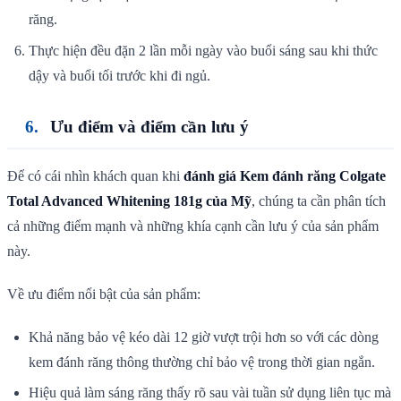
răng.
Thực hiện đều đặn 2 lần mỗi ngày vào buổi sáng sau khi thức
dậy và buổi tối trước khi đi ngủ.
Ưu điểm và điểm cần lưu ý
Để có cái nhìn khách quan khi
đánh giá Kem đánh răng Colgate
Total Advanced Whitening 181g của Mỹ
, chúng ta cần phân tích
cả những điểm mạnh và những khía cạnh cần lưu ý của sản phẩm
này.
Về ưu điểm nổi bật của sản phẩm:
Khả năng bảo vệ kéo dài 12 giờ vượt trội hơn so với các dòng
kem đánh răng thông thường chỉ bảo vệ trong thời gian ngắn.
Hiệu quả làm sáng răng thấy rõ sau vài tuần sử dụng liên tục mà