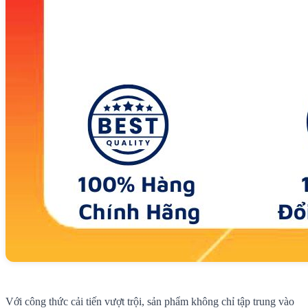
Với công thức cải tiến vượt trội, sản phẩm không chỉ tập trung vào