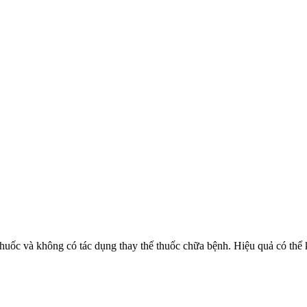
huốc và không có tác dụng thay thế thuốc chữa bệnh. Hiệu quả có thể 