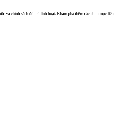
quốc và chính sách đổi trả linh hoạt. Khám phá thêm các danh mục liên