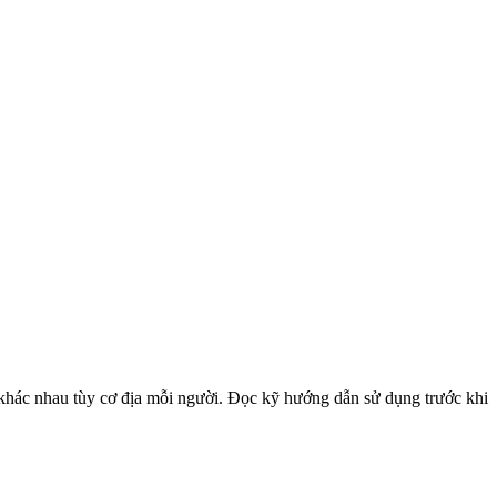
khác nhau tùy cơ địa mỗi người. Đọc kỹ hướng dẫn sử dụng trước khi