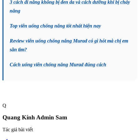
3 cách đi nắng không bị đen da và cách dưỡng khi bị cháy
nắng
Top viên uống chống nắng tốt nhất hiện nay
Review viên uống chống nắng Murad có gì hót mà chị em
săn tìm?
Cách uống viên chống nắng Murad đúng cách
Q
Quang Kính Admin Sam
Tác giả bài viết