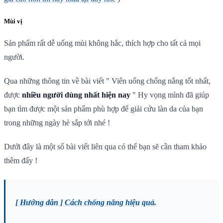
Mùi vị
Sản phẩm rất dễ uống mùi không hắc, thích hợp cho tất cả mọi
người.
Qua những thông tin về bài viết " Viên uống chống nắng tốt nhất,
được
nhiều người dùng nhất hiện nay
" Hy vọng mình đã giúp
bạn tìm được một sản phẩm phù hợp để giải cứu làn da của bạn
trong những ngày hè sắp tới nhé !
Dưới đây là một số bài viết liên qua có thể bạn sẽ cần tham khảo
thêm đấy !
[ Hướng dẫn ] Cách chống nắng hiệu quả.