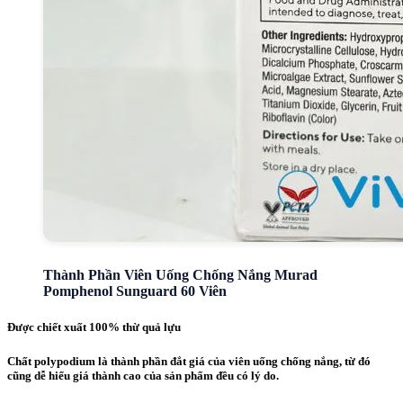
Thành Phần Viên Uống Chống Nắng Murad
Pomphenol Sunguard 60 Viên
Được chiết xuất 100% thừ quả lựu
Chất polypodium là thành phần đắt giá của viên uống chống nắng, từ đó
cũng dễ hiểu giá thành cao của sản phẩm đều có lý do.