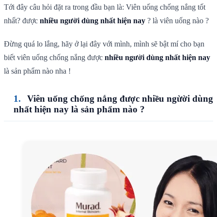
Tới đây câu hỏi đặt ra trong đầu bạn là: Viên uống chống nắng tốt
nhất? được
nhiều người dùng nhất hiện nay
? là viên uống nào ?
Đừng quá lo lắng, hãy ở lại đây với mình, mình sẽ bật mí cho bạn
biết viên uống chống nắng được
nhiều người dùng nhất hiện nay
là sản phẩm nào nha !
Viên uống chống nắng được
nhiều ngừời dùng
nhất hiện nay
là sản phẩm nào ?