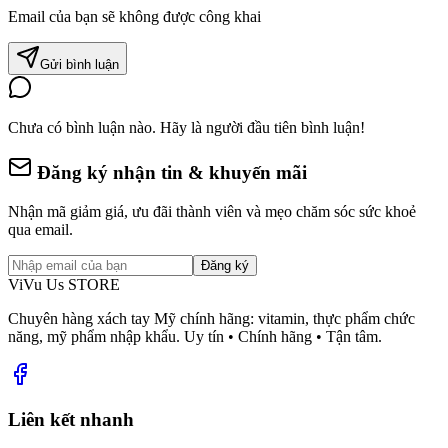
Email của bạn sẽ không được công khai
Gửi bình luận
Chưa có bình luận nào. Hãy là người đầu tiên bình luận!
Đăng ký nhận tin & khuyến mãi
Nhận mã giảm giá, ưu đãi thành viên và mẹo chăm sóc sức khoẻ
qua email.
Đăng ký
ViVu Us STORE
Chuyên hàng xách tay Mỹ chính hãng: vitamin, thực phẩm chức
năng, mỹ phẩm nhập khẩu. Uy tín • Chính hãng • Tận tâm.
Liên kết nhanh