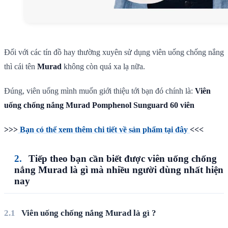
Đối với các tín đồ hay thường xuyên sử dụng viên uống chống nắng
thì cái tên
Murad
không còn quá xa lạ nữa.
Đúng, viên uống mình muốn giới thiệu tới bạn đó chính là:
Viên
uống chống nắng Murad Pomphenol Sunguard 60 viên
>>>
Bạn có thể xem thêm chi tiết về sản phẩm tại đây
<<<
Tiếp theo bạn cần biết được viên uống chống
nắng Murad là gì mà
nhiều người dùng nhất hiện
nay
Viên uống chống nắng Murad là gì ?