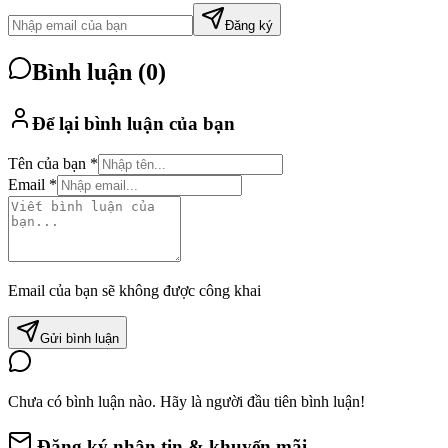
Đăng ký
Bình luận (
0
)
Để lại bình luận của bạn
Tên của bạn *
Email *
Email của bạn sẽ không được công khai
Gửi bình luận
Chưa có bình luận nào. Hãy là người đầu tiên bình luận!
Đăng ký nhận tin & khuyến mãi