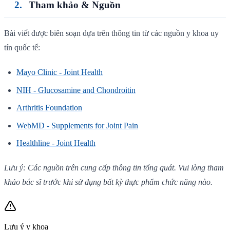
Tham khảo & Nguồn
Bài viết được biên soạn dựa trên thông tin từ các nguồn y khoa uy
tín quốc tế:
Mayo Clinic - Joint Health
NIH - Glucosamine and Chondroitin
Arthritis Foundation
WebMD - Supplements for Joint Pain
Healthline - Joint Health
Lưu ý: Các nguồn trên cung cấp thông tin tổng quát. Vui lòng tham
khảo bác sĩ trước khi sử dụng bất kỳ thực phẩm chức năng nào.
Lưu ý y khoa