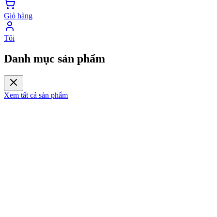
Giỏ hàng
Tôi
Danh mục sản phẩm
Xem tất cả sản phẩm