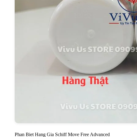
Phan Biet Hang Gia Schiff Move Free Advanced