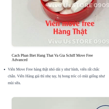
Cach Phan Biet Hang That Va Gia Schiff Move Free
Advanced
Viên Move Free hàng thật nhỏ dài y như hình, viên rất chắc
chắn. Viên Hàng giả thì nhẹ tay, bị bong tróc có mùi giống như
mùi sữa.