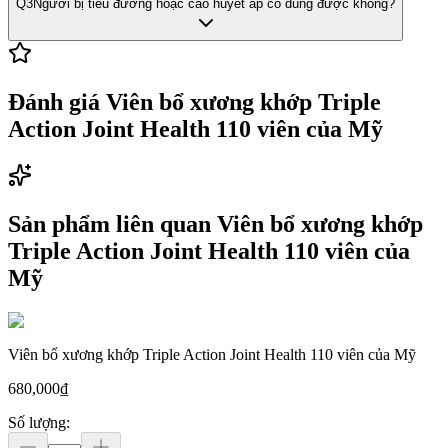
Q
3
Người bị tiểu đường hoặc cao huyết áp có dùng được không?
Đánh giá
Viên bổ xương khớp Triple
Action Joint Health 110 viên của Mỹ
Sản phẩm liên quan
Viên bổ xương khớp
Triple Action Joint Health 110 viên của
Mỹ
Viên bổ xương khớp Triple Action Joint Health 110 viên của Mỹ
680,000
₫
Số lượng: