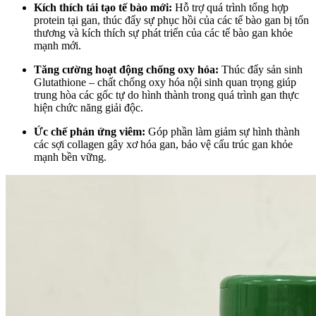
Kích thích tái tạo tế bào mới:
Hỗ trợ quá trình tổng hợp
protein tại gan, thúc đẩy sự phục hồi của các tế bào gan bị tổn
thương và kích thích sự phát triển của các tế bào gan khỏe
mạnh mới.
Tăng cường hoạt động chống oxy hóa:
Thúc đẩy sản sinh
Glutathione – chất chống oxy hóa nội sinh quan trọng giúp
trung hòa các gốc tự do hình thành trong quá trình gan thực
hiện chức năng giải độc.
Ức chế phản ứng viêm:
Góp phần làm giảm sự hình thành
các sợi collagen gây xơ hóa gan, bảo vệ cấu trúc gan khỏe
mạnh bền vững.