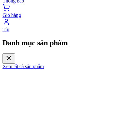
Thông báo
Giỏ hàng
Tôi
Danh mục sản phẩm
Xem tất cả sản phẩm