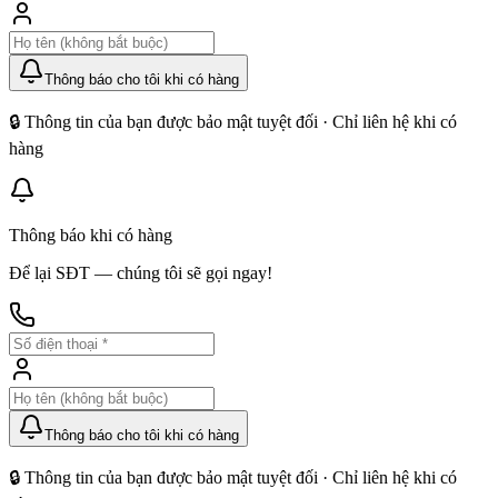
Thông báo cho tôi khi có hàng
🔒 Thông tin của bạn được bảo mật tuyệt đối · Chỉ liên hệ khi có
hàng
Thông báo khi có hàng
Để lại SĐT — chúng tôi sẽ gọi ngay!
Thông báo cho tôi khi có hàng
🔒 Thông tin của bạn được bảo mật tuyệt đối · Chỉ liên hệ khi có