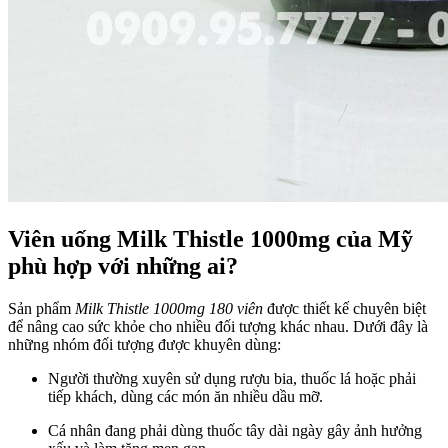
Viên uống Milk Thistle 1000mg của Mỹ
phù hợp với những ai?
Sản phẩm
Milk Thistle 1000mg 180 viên
được thiết kế chuyên biệt
để nâng cao sức khỏe cho nhiều đối tượng khác nhau. Dưới đây là
những nhóm đối tượng được khuyên dùng:
Người thường xuyên sử dụng rượu bia, thuốc lá hoặc phải
tiếp khách, dùng các món ăn nhiều dầu mỡ.
Cá nhân đang phải dùng thuốc tây dài ngày gây ảnh hưởng