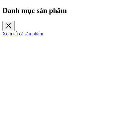
Danh mục sản phẩm
Xem tất cả sản phẩm