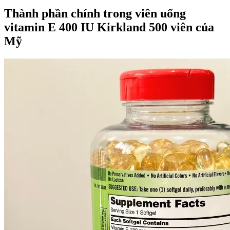
Thành phần chính trong viên uống
vitamin E 400 IU Kirkland 500 viên của
Mỹ