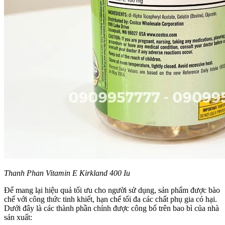
Thanh Phan Vitamin E Kirkland 400 Iu
Để mang lại hiệu quả tối ưu cho người sử dụng, sản phẩm được bào
chế với công thức tinh khiết, hạn chế tối đa các chất phụ gia có hại.
Dưới đây là các thành phần chính được công bố trên bao bì của nhà
sản xuất: