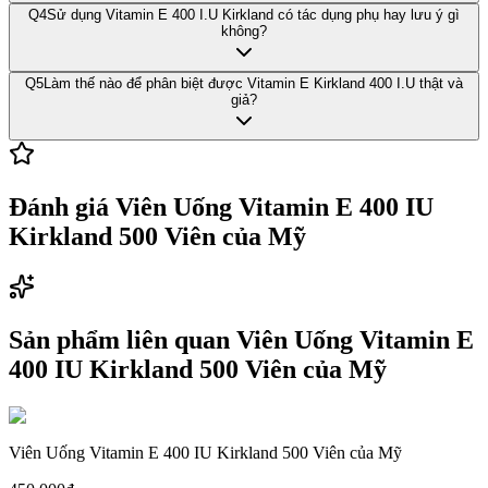
Q
4
Sử dụng Vitamin E 400 I.U Kirkland có tác dụng phụ hay lưu ý gì
không?
Q
5
Làm thế nào để phân biệt được Vitamin E Kirkland 400 I.U thật và
giả?
Đánh giá
Viên Uống Vitamin E 400 IU
Kirkland 500 Viên của Mỹ
Sản phẩm liên quan
Viên Uống Vitamin E
400 IU Kirkland 500 Viên của Mỹ
Viên Uống Vitamin E 400 IU Kirkland 500 Viên của Mỹ