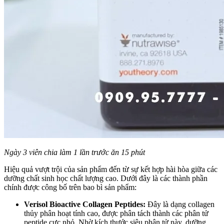
Ngày 3 viên chia làm 1 lần trước ăn 15 phút
Hiệu quả vượt trội của sản phẩm đến từ sự kết hợp hài hòa giữa các
dưỡng chất sinh học chất lượng cao. Dưới đây là các thành phần
chính được công bố trên bao bì sản phẩm:
Verisol Bioactive Collagen Peptides:
Đây là dạng collagen
thủy phân hoạt tính cao, được phân tách thành các phân tử
peptide cực nhỏ. Nhờ kích thước siêu phân tử này, dưỡng