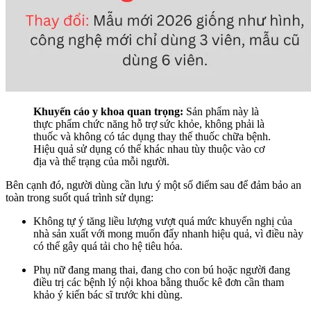
Khuyến cáo y khoa quan trọng:
Sản phẩm này là
thực phẩm chức năng hỗ trợ sức khỏe, không phải là
thuốc và không có tác dụng thay thế thuốc chữa bệnh.
Hiệu quả sử dụng có thể khác nhau tùy thuộc vào cơ
địa và thể trạng của mỗi người.
Bên cạnh đó, người dùng cần lưu ý một số điểm sau để đảm bảo an
toàn trong suốt quá trình sử dụng:
Không tự ý tăng liều lượng vượt quá mức khuyến nghị của
nhà sản xuất với mong muốn đẩy nhanh hiệu quả, vì điều này
có thể gây quá tải cho hệ tiêu hóa.
Phụ nữ đang mang thai, đang cho con bú hoặc người đang
điều trị các bệnh lý nội khoa bằng thuốc kê đơn cần tham
khảo ý kiến bác sĩ trước khi dùng.