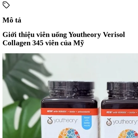
Mô tả
Giới thiệu viên uống Youtheory Verisol
Collagen 345 viên của Mỹ