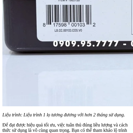
Liệu trình: Liệu trình 1 lọ tương đương với hơn 2 tháng sử dụng.
Để đạt được hiệu quả tối ưu, việc tuân thủ đúng liều lượng và cách
thức sử dụng là vô cùng quan trọng. Bạn có thể tham khảo lộ trình