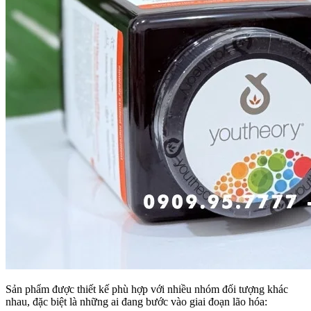
Sản phẩm được thiết kế phù hợp với nhiều nhóm đối tượng khác
nhau, đặc biệt là những ai đang bước vào giai đoạn lão hóa: