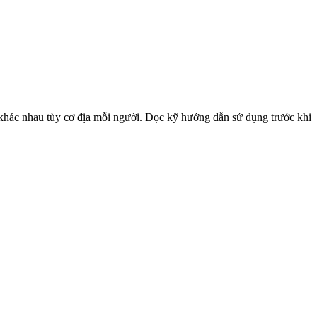
khác nhau tùy cơ địa mỗi người. Đọc kỹ hướng dẫn sử dụng trước khi