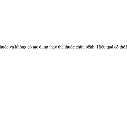
huốc và không có tác dụng thay thế thuốc chữa bệnh. Hiệu quả có thể 