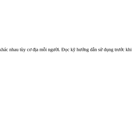
khác nhau tùy cơ địa mỗi người. Đọc kỹ hướng dẫn sử dụng trước khi