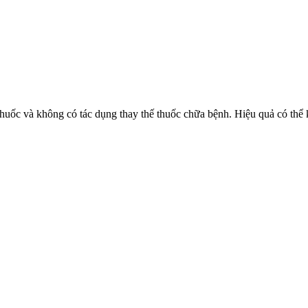
huốc và không có tác dụng thay thế thuốc chữa bệnh. Hiệu quả có thể 