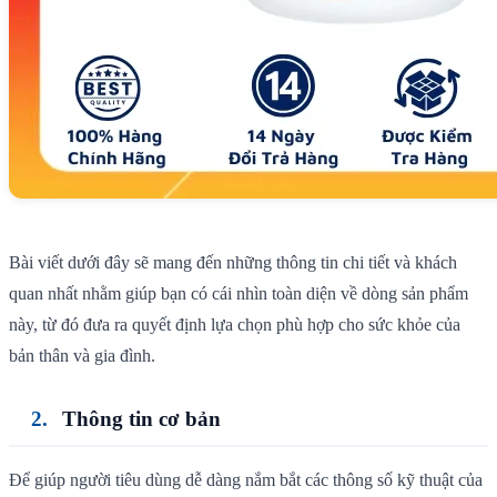
Bài viết dưới đây sẽ mang đến những thông tin chi tiết và khách
quan nhất nhằm giúp bạn có cái nhìn toàn diện về dòng sản phẩm
này, từ đó đưa ra quyết định lựa chọn phù hợp cho sức khỏe của
bản thân và gia đình.
Thông tin cơ bản
Để giúp người tiêu dùng dễ dàng nắm bắt các thông số kỹ thuật của