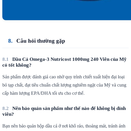
Câu hỏi thường gặp
Dầu Cá Omega-3 Nutricost 1000mg 240 Viên của Mỹ
có tốt không?
Sản phẩm được đánh giá cao nhờ quy trình chiết xuất hiện đại loại
bỏ tạp chất, đạt tiêu chuẩn chất lượng nghiêm ngặt của Mỹ và cung
cấp hàm lượng EPA/DHA tối ưu cho cơ thể.
Nên bảo quản sản phẩm như thế nào để không bị dính
viên?
Bạn nên bảo quản hộp dầu cá ở nơi khô ráo, thoáng mát, tránh ánh