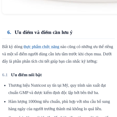
Ưu điểm và điểm cần lưu ý
Bất kỳ dòng
thực phẩm chức năng
nào cũng có những ưu thế riêng
và một số điểm người dùng cần lưu tâm trước khi chọn mua. Dưới
đây là phần phân tích chi tiết giúp bạn cân nhắc kỹ lưỡng:
Ưu điểm nổi bật
Thương hiệu Nutricost uy tín tại Mỹ, quy trình sản xuất đạt
chuẩn GMP và được kiểm định độc lập bởi bên thứ ba.
Hàm lượng 1000mg tiêu chuẩn, phù hợp với nhu cầu bổ sung
hàng ngày của người trưởng thành mà không lo quá liều.