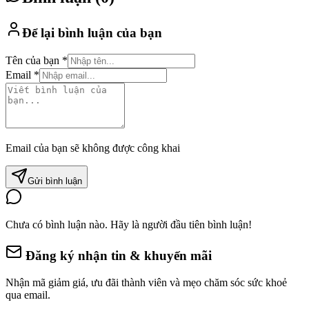
Để lại bình luận của bạn
Tên của bạn *
Email *
Email của bạn sẽ không được công khai
Gửi bình luận
Chưa có bình luận nào. Hãy là người đầu tiên bình luận!
Đăng ký nhận tin & khuyến mãi
Nhận mã giảm giá, ưu đãi thành viên và mẹo chăm sóc sức khoẻ
qua email.